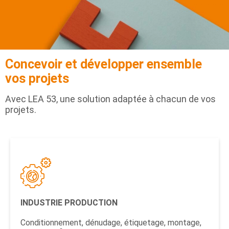
Concevoir et développer ensemble
vos projets
Avec LEA 53, une solution adaptée à chacun de vos
projets.
INDUSTRIE PRODUCTION
Conditionnement, dénudage, étiquetage, montage,