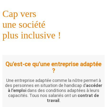
Cap vers
une société
plus inclusive !
Qu'est-ce qu'une entreprise adaptée
?
Une entreprise adaptée comme la nôtre permet à
des personnes en situation de handicap d’
accéder
à l’emploi
dans des conditions adaptées à leurs
capacités. Tous nos salariés ont un
contrat de
travail
.