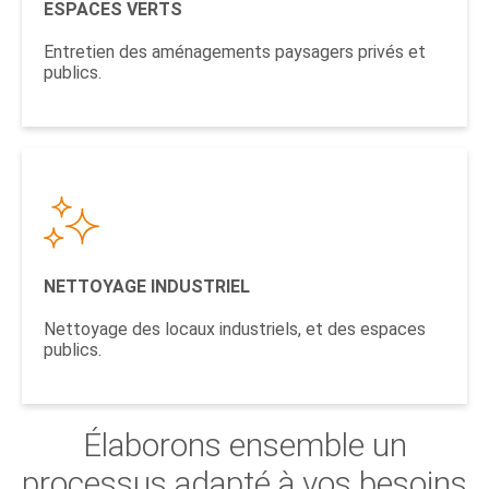
ESPACES VERTS
Entretien des aménagements paysagers privés et
publics.
NETTOYAGE INDUSTRIEL
Nettoyage des locaux industriels, et des espaces
publics.
Élaborons ensemble un
processus adapté à vos besoins