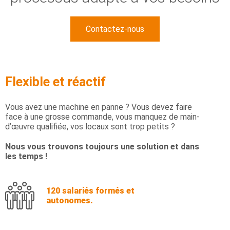
Contactez-nous
Flexible et réactif
Vous avez une machine en panne ? Vous devez faire
face à une grosse commande, vous manquez de main-
d’œuvre qualifiée, vos locaux sont trop petits ?
Nous vous trouvons toujours une solution et dans
les temps !
120 salariés formés et
autonomes.