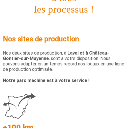
les processus !
Nos sites de production
Nos deux sites de production, à
Laval et à Château-
Gontier-sur-Mayenne
, sont à votre disposition. Nous
pouvons adapter en un temps record nos locaux en une ligne
de production optimisée.
Notre parc machine est à votre service !
+100 km