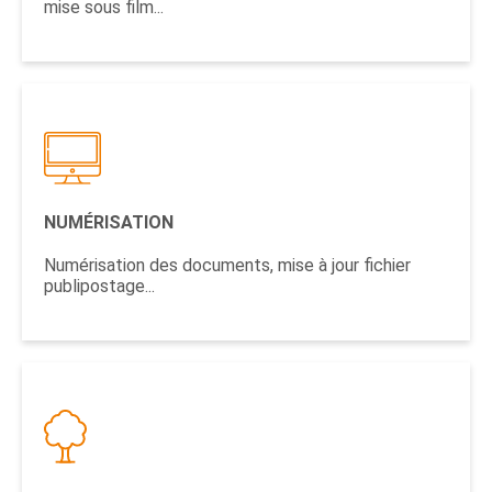
mise sous film...
NUMÉRISATION
Numérisation des documents, mise à jour fichier
publipostage...