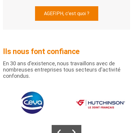
AGEFIPH, c’est quoi ?
Ils nous font confiance
En 30 ans d'existence, nous travaillons avec de
nombreuses entreprises tous secteurs d'activité
confondus.