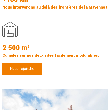
Nous intervenons au delà des frontières de la Mayenne !
2 500 m²
Cumulés sur nos deux sites facilement modulables.
Nous rejoindre