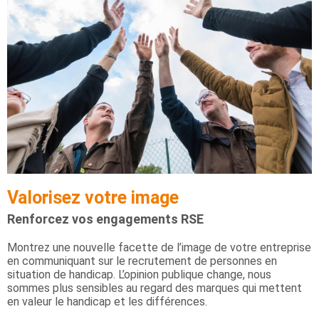
Valorisez votre image
Renforcez vos engagements RSE
Montrez une nouvelle facette de l’image de votre entreprise
en communiquant sur le recrutement de personnes en
situation de handicap. L’opinion publique change, nous
sommes plus sensibles au regard des marques qui mettent
en valeur le handicap et les différences.