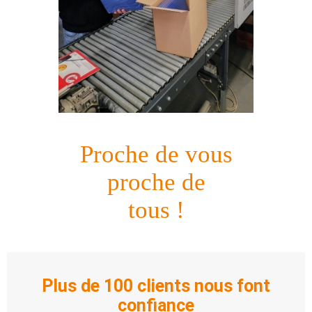
Proche de vous
proche de
tous !
Plus de 100 clients nous font
confiance